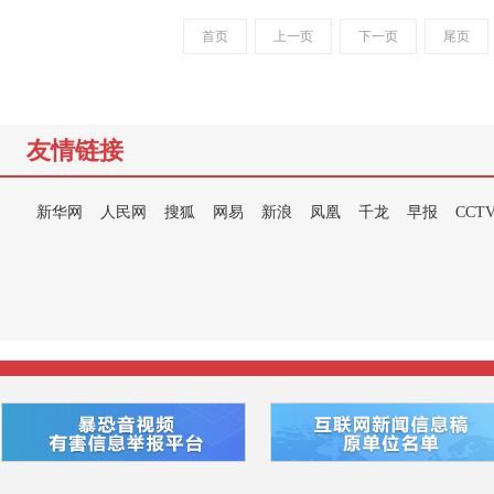
首页
上一页
下一页
尾页
友情链接
新华网
人民网
搜狐
网易
新浪
凤凰
千龙
早报
CCT