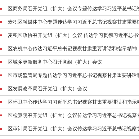
区商务局召开党组（扩大）会议专题传达学习习近平总书记视
麦积区融媒体中心专题传达学习习近平总书记视察甘肃重要
麦积区政协召开党组（扩大）会议 传达学习贯彻习近平总书记
区农机中心传达习近平总书记视察甘肃重要讲话和指示精神
区城乡更新服务中心召开党组（扩大）会议
区市场监管局专题传达学习习近平总书记视察甘肃重要讲话
区发展改革局召开党组（扩大）会议
区环卫中心传达学习习近平总书记视察甘肃重要讲话和指示
区检察院召开党组（扩大）会议传达学习习近平总书记视察
区审计局召开党组（扩大）会议传达学习习近平总书记视察