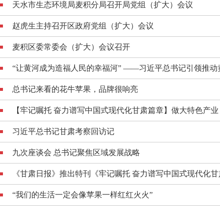
天水市生态环境局麦积分局召开局党组（扩大）会议
赵虎生主持召开区政府党组（扩大）会议
麦积区委常委会（扩大）会议召开
“让黄河成为造福人民的幸福河” ——习近平总书记引领推动黄
总书记来看的花牛苹果，品牌很响亮
【牢记嘱托 奋力谱写中国式现代化甘肃篇章】做大特色产业 生
习近平总书记甘肃考察回访记
九次座谈会 总书记聚焦区域发展战略
《甘肃日报》推出特刊《牢记嘱托 奋力谱写中国式现代化甘肃
“我们的生活一定会像苹果一样红红火火”