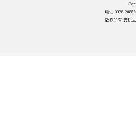
Cop
电话:0938-28882
版权所有:麦积