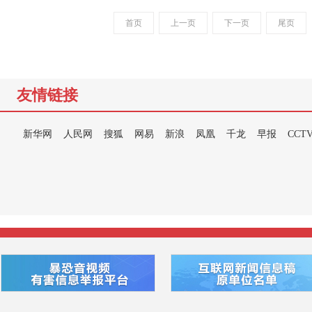
首页
上一页
下一页
尾页
友情链接
新华网
人民网
搜狐
网易
新浪
凤凰
千龙
早报
CCT