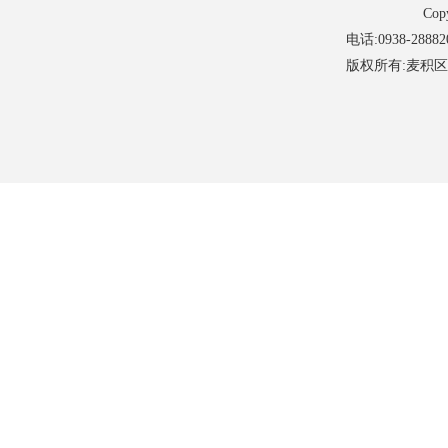
Cop
电话:0938-28882
版权所有:麦积