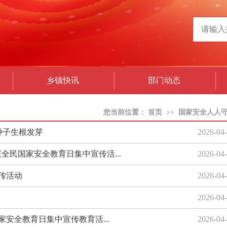
乡镇快讯
部门动态
您当前位置：
首页
>>
国家安全人人
种子生根发芽
2026-04
全民国家安全教育日集中宣传活...
2026-04
宣传活动
2026-04
2026-04
家安全教育日集中宣传教育活...
2026-04