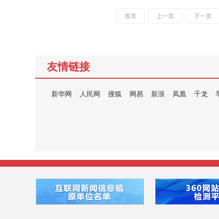
首页
上一页
下一页
友情链接
新华网
人民网
搜狐
网易
新浪
凤凰
千龙