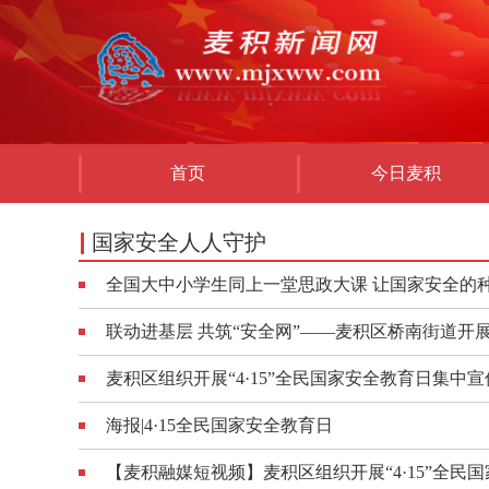
首页
今日麦积
国家安全人人守护
全国大中小学生同上一堂思政大课 让国家安全的
联动进基层 共筑“安全网”——麦积区桥南街道开展
麦积区组织开展“4·15”全民国家安全教育日集中
海报|4·15全民国家安全教育日
【麦积融媒短视频】麦积区组织开展“4·15”全民国