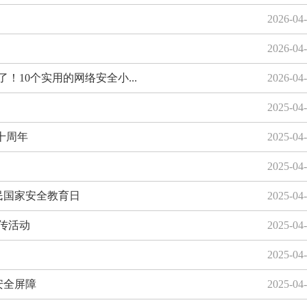
2026-04
2026-04
！10个实用的网络安全小...
2026-04
2025-04
十周年
2025-04
2025-04
民国家安全教育日
2025-04
宣传活动
2025-04
2025-04
安全屏障
2025-04