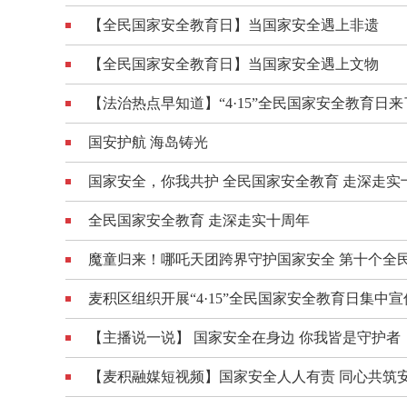
【全民国家安全教育日】当国家安全遇上非遗
【全民国家安全教育日】当国家安全遇上文物
【法治热点早知道】“4·15”全民国家安全教育日来了
国安护航 海岛铸光
国家安全，你我共护 全民国家安全教育 走深走实
全民国家安全教育 走深走实十周年
魔童归来！哪吒天团跨界守护国家安全 第十个全
麦积区组织开展“4·15”全民国家安全教育日集中
【主播说一说】 国家安全在身边 你我皆是守护者
【麦积融媒短视频】国家安全人人有责 同心共筑