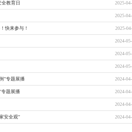
安全教育日
2025-04
2025-04
停！快来参与！
2025-04
2024-05
2024-05
2024-05
例”专题展播
2024-04
”专题展播
2024-04
2024-04
家安全观”
2024-04