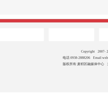
Copyright 2007
电话:0938-2888206 Email:wx
版权所有:麦积区融媒体中心 