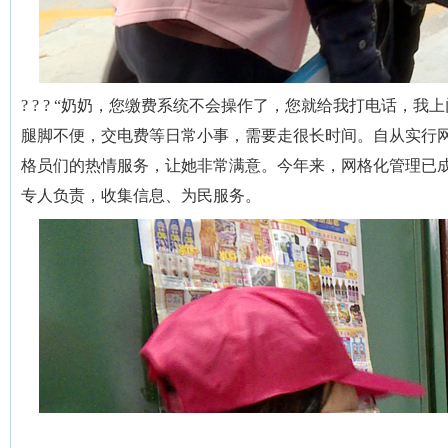
? ? ? “奶奶，您缴费系统不会操作了，您就给我打电话，
腿脚不便，交电费等日常小事，需要走很长时间。自从实行
格员们的热情服务，让她非常满意。今年来，网格化管理已
专人负责，收集信息、为民服务。