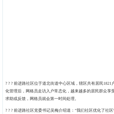
? ? ? 前进路社区位于道北街道中心区域，辖区共有居民18
化管理后，网格员走访入户常态化，越来越多的居民群众享
求助或反馈，网格员就会第一时间处理。
? ? ? 前进路社区党委书记吴梅介绍道：“我们社区优化