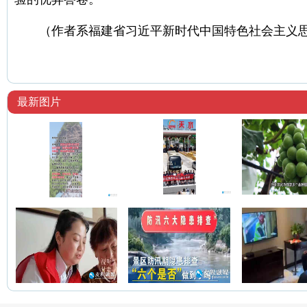
（作者系福建省习近平新时代中国特色社会主义
最新图片