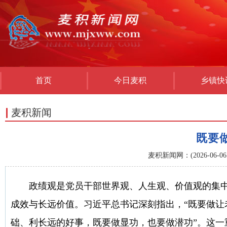
首页
今日麦积
乡镇快
麦积新闻
既要
麦积新闻网：(2026-06-06 0
政绩观是党员干部世界观、人生观、价值观的集中
成效与长远价值。习近平总书记深刻指出，“既要做
础、利长远的好事，既要做显功，也要做潜功”。这