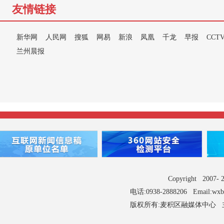
友情链接
新华网
人民网
搜狐
网易
新浪
凤凰
千龙
早报
CCT
兰州晨报
Copyright 2007
电话:0938-2888206 Email:wx
版权所有:麦积区融媒体中心 