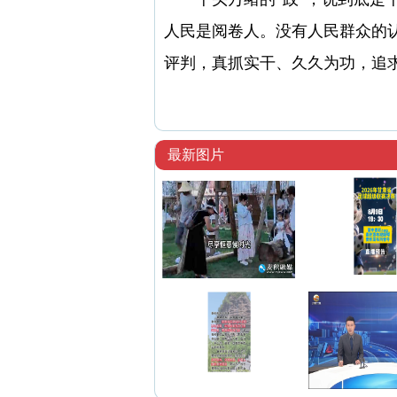
人民是阅卷人。没有人民群众的
评判，真抓实干、久久为功，追
最新图片