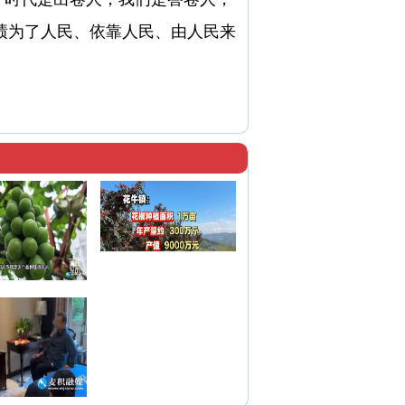
绩为了人民、依靠人民、由人民来