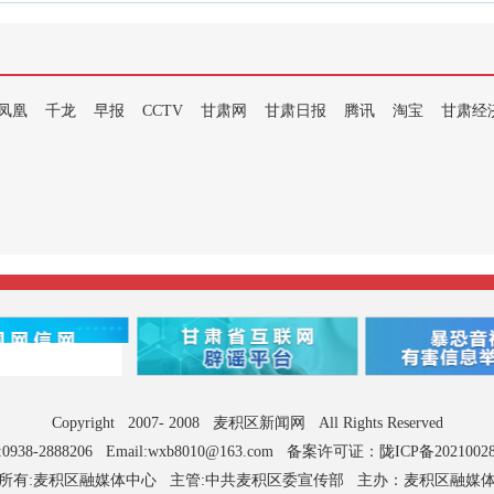
凤凰
千龙
早报
CCTV
甘肃网
甘肃日报
腾讯
淘宝
甘肃经
Copyright 2007- 2008 麦积区新闻网 All Rights Reserved
0938-2888206 Email:wxb8010@163.com
备案许可证：陇ICP备2021002
所有:麦积区融媒体中心 主管:中共麦积区委宣传部 主办：麦积区融媒