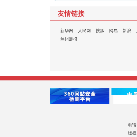
友情链接
新华网
人民网
搜狐
网易
新浪
兰州晨报
电话:
版权