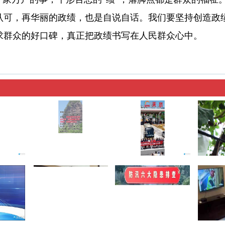
认可，再华丽的政绩，也是自说自话。我们要坚持创造政
求群众的好口碑，真正把政绩书写在人民群众心中。