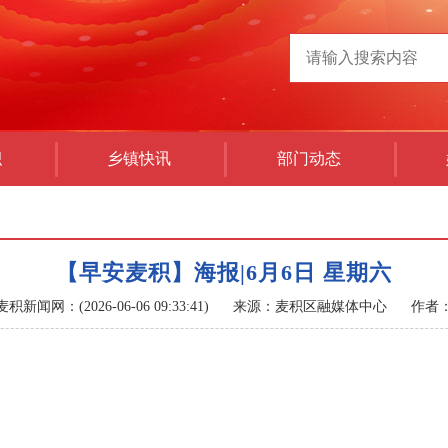
积
乡镇快讯
部门动态
【早安麦积】海报|6月6日 星期六
麦积新闻网：(2026-06-06 09:33:41)
来源：麦积区融媒体中心
作者