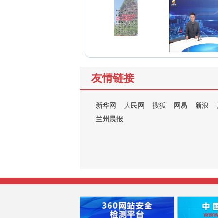
友情链接
新华网
人民网
搜狐
网易
新浪
兰州晨报