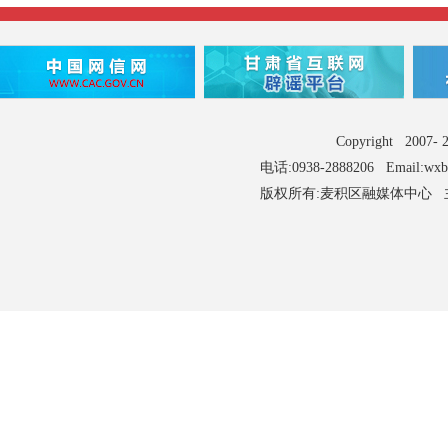
Copyright 2007
电话:0938-2888206 Email:wx
版权所有:麦积区融媒体中心 