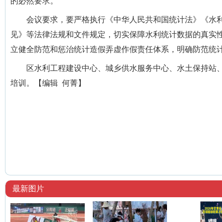
的必然要求。
会议要求，要严格执行《中华人民共和国统计法》《水利
见》等法律法规和文件规定，切实保障水利统计数据的真实
立健全防范和惩治统计造假弄虚作假责任体系，明确防范统计
区水利工程建设中心、城乡供水服务中心、水土保持站、
培训。【编辑 何菁】
最新图片