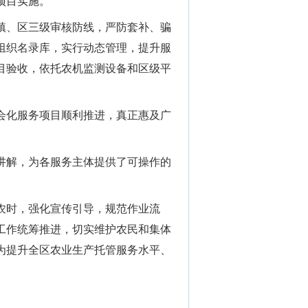
项目实施。
镇、区三级审核防线，严防套补、骗
组织名录库，实行动态管理，提升服
目验收，依托农机监测设备和区级平
会化服务项目顺利推进，真正惠及广
讲解，为各服务主体提供了可操作的
农时，强化宣传引导，规范作业流
工作统筹推进，切实维护农民和集体
，为提升全区农业生产托管服务水平、