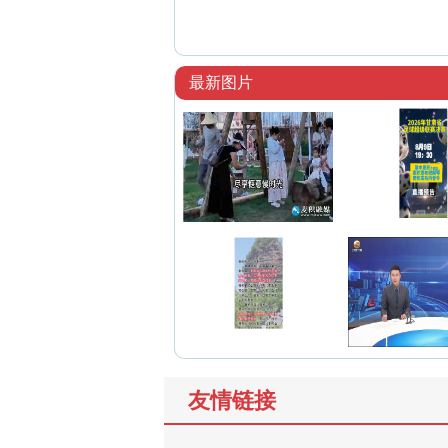
最新图片
友情链接