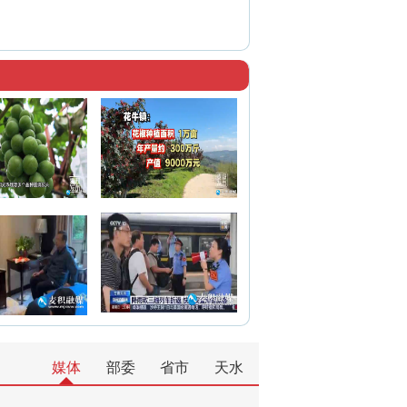
媒体
部委
省市
天水