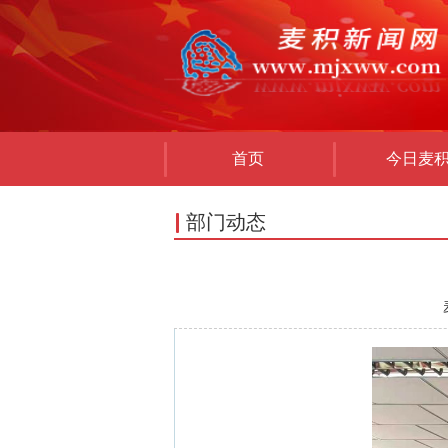
首页
今日麦
部门动态