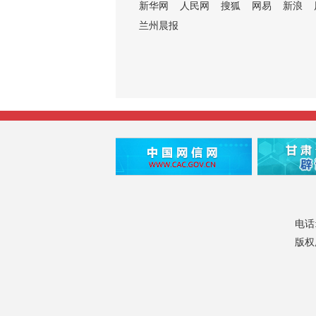
新华网
人民网
搜狐
网易
新浪
兰州晨报
电话:
版权