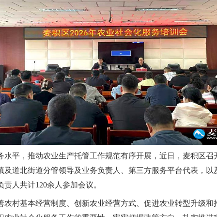
平，推动农业生产托管工作规范有序开展，近日，麦积区召开2
镇及道北街道分管领导及业务负责人、第三方服务平台代表，以
责人共计120余人参加会议。
农村基本经营制度、创新农业经营方式、促进农业转型升级和