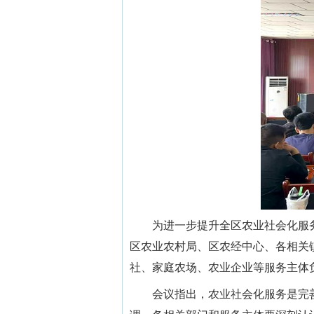
为进一步提升全区农业社会化服务水
区农业农村局、区农经中心、各相关
社、家庭农场、农业企业等服务主体负
会议指出，农业社会化服务是完善