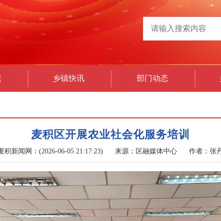
积
乡镇快讯
部门动态
麦积区开展农业社会化服务培训
麦积新闻网：(2026-06-05 21:17:23)
来源：区融媒体中心
作者：张