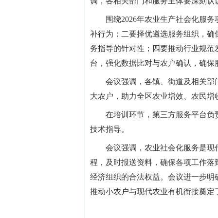
调，各相关部门和服务主体要深刻认
围绕2026年农业生产社会化服务
补行为；二要择优遴选服务组织，确
务指导的针对性；四要推动行业规范
台，强化数据比对与农户确认，确保
会议强调，各镇、街道及相关部门
大农户，助力全区农业增效、农民增
在培训环节，第三方服务平台负责
技术指导。
会议强调，农业社会化服务是现代
程，及时报送资料，确保各项工作落
经济组织的合法权益。会议进一步明确
推动小农户与现代农业有机衔接奠定