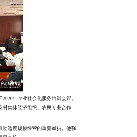
026年农业社会化服务培训会议。
及村集体经济组织、农民专业合作
推动适度规模经营的重要举措。他强