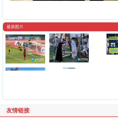
最新图片
友情链接