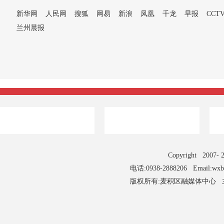
新华网
人民网
搜狐
网易
新浪
凤凰
千龙
早报
CCT
兰州晨报
Copyright 2007
电话:0938-2888206 Email:wx
版权所有:麦积区融媒体中心 