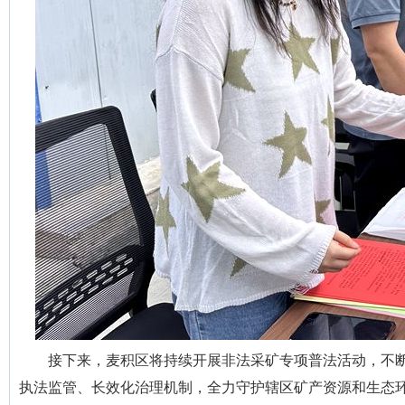
接下来，麦积区将持续开展非法采矿专项普法活动，不
执法监管、长效化治理机制，全力守护辖区矿产资源和生态