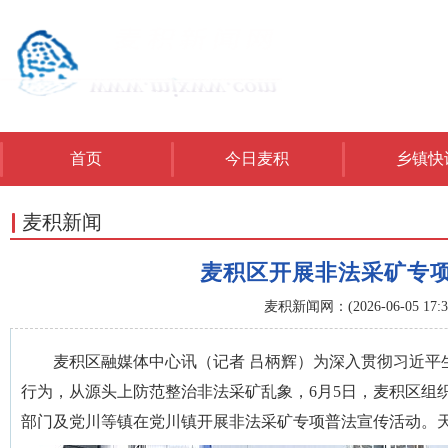
首页
今日麦积
乡镇快
麦积新闻
麦积区开展非法采矿专项
麦积新闻网：(2026-06-05 17:31
麦积区融媒体中心讯（记者 吕柄辉）为深入贯彻习近平
行为，从源头上防范整治非法采矿乱象，6月5日，麦积区组
部门及党川等镇在党川镇开展非法采矿专项普法宣传活动。