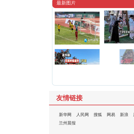
最新图片
友情链接
新华网
人民网
搜狐
网易
新浪
兰州晨报