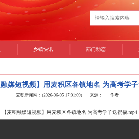
积
乡镇快讯
部门动态
积融媒短视频】用麦积区各镇地名 为高考学子
麦积新闻网：(2026-06-05 17:01:09)
来源：
作者：
【麦积融媒短视频】用麦积区各镇地名 为高考学子送祝福.mp4