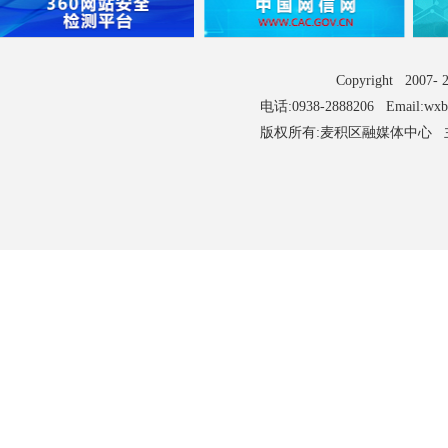
Copyright 2007
电话:0938-2888206 Email:wx
版权所有:麦积区融媒体中心 