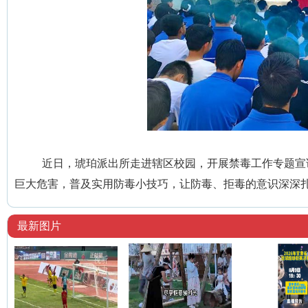
近日，琥珀派出所走进辖区校园，开展禁毒工作专题宣
巨大危害，普及实用防毒小技巧，让防毒、拒毒的意识深深扎
最新图片