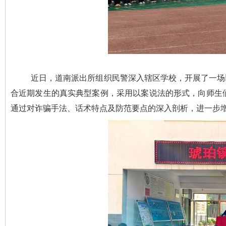
近日，道南派出所组织民警深入辖区学校，开展了一场
合近期发生的真实典型案例，采用以案说法的形式，向师生
通过对诈骗手法、话术特点及防范要点的深入剖析，进一步