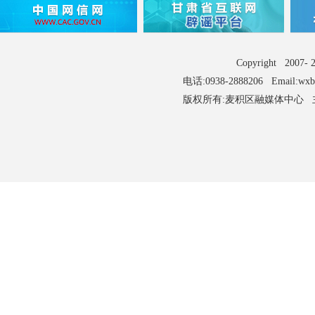
Copyright 2007
电话:0938-2888206 Email:wx
版权所有:麦积区融媒体中心 