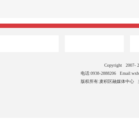
Copyright 2007
电话:0938-2888206 Email:wx
版权所有:麦积区融媒体中心 