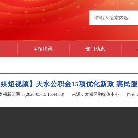
积
乡镇快讯
部门动态
媒短视频】天水公积金15项优化新政 惠民
麦积新闻网：(2026-05-15 15:44:30)
来源：麦积区融媒体中心
作者