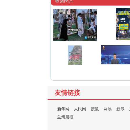
最新图片
友情链接
新华网
人民网
搜狐
网易
新浪
兰州晨报