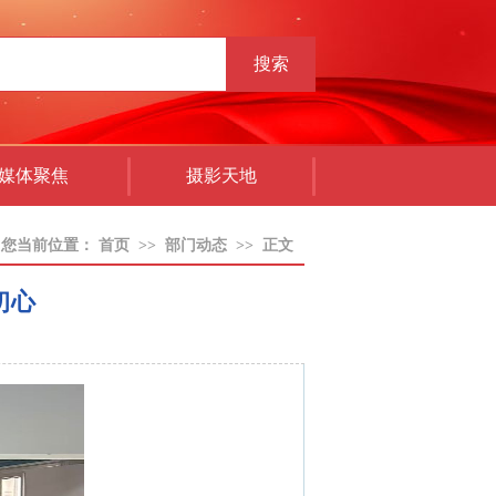
搜索
媒体聚焦
摄影天地
您当前位置：
首页
>>
部门动态
>>
正文
初心