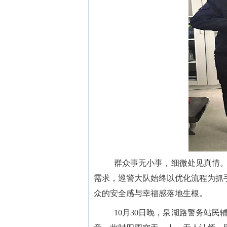
群众事无小事，细微处见真情。
需求，巡警大队始终以优化流程为抓
众的安全感与幸福感落地生根。
10月30日晚，泉湖路警务站