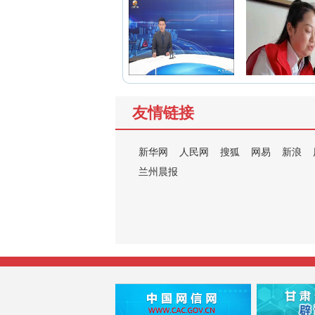
友情链接
新华网
人民网
搜狐
网易
新浪
兰州晨报