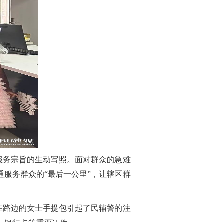
服务宗旨的生动写照。面对群众的急难
服务群众的“最后一公里”，让辖区群
在路边的女士手提包引起了民辅警的注