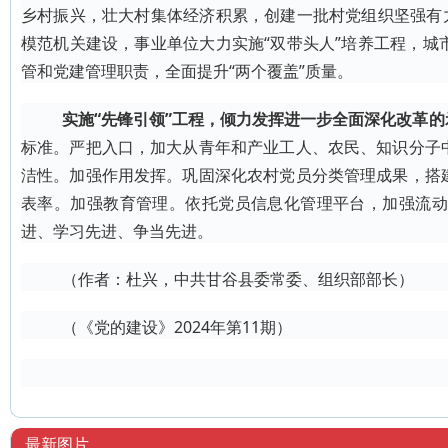
乡村振兴，壮大村集体经济积累，创建一批村党组织坚强有
模范机关建设，事业单位大力实施“双带头人”培养工程，
管和党建管理职责，全面提升“两个覆盖”质量。
实施“先锋引领”工程，倾力发挥进一步全面深化改革的
标准。严把入口，加大从青年和产业工人、农民、知识分子
洁性。加强作用发挥。巩固深化农村党员分类管理成果，搭
表率。加强教育管理。依托党员信息化管理平台，加强流动
进、学习先进、争当先进。
（作者：杜兴，中共甘谷县委常委、组织部部长）
（《党的建设》2024年第11期）
最新图片