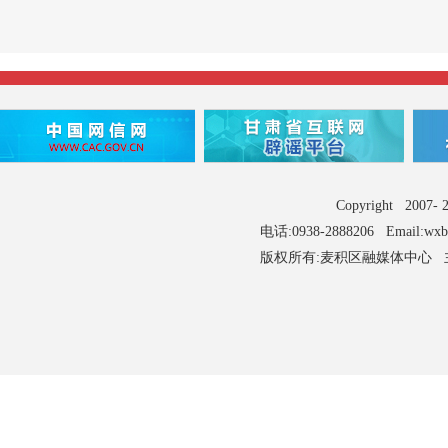
Copyright 2007
电话:0938-2888206 Email:wx
版权所有:麦积区融媒体中心 